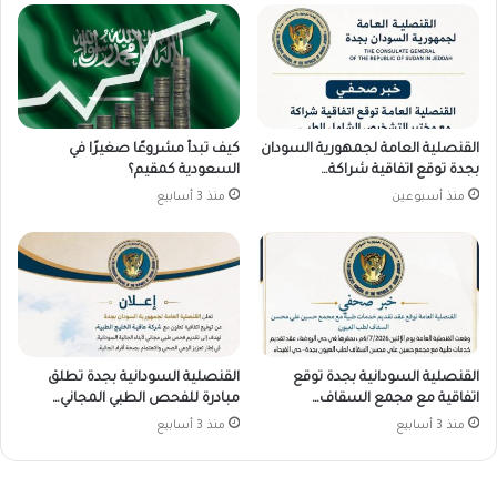
القنصلية العامة لجمهورية السودان
كيف تبدأ مشروعًا صغيرًا في
بجدة توقع اتفاقية شراكة…
السعودية كمقيم؟
منذ أسبوعين
منذ 3 أسابيع
القنصلية السودانية بجدة توقع
القنصلية السودانية بجدة تطلق
اتفاقية مع مجمع السقاف…
مبادرة للفحص الطبي المجاني…
منذ 3 أسابيع
منذ 3 أسابيع