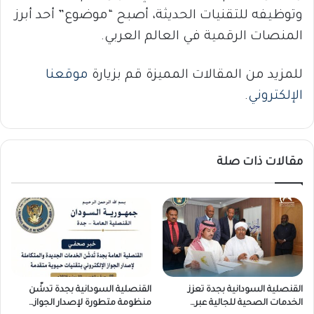
وتوظيفه للتقنيات الحديثة، أصبح “موضوع” أحد أبرز
المنصات الرقمية في العالم العربي.
للمزيد من المقالات المميزة قم بزيارة
موقعنا
الإلكتروني
.
مقالات ذات صلة
القنصلية السودانية بجدة تعزز
القنصلية السودانية بجدة تدشّن
الخدمات الصحية للجالية عبر…
منظومة متطورة لإصدار الجواز…