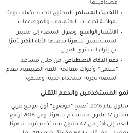
مصداقيتها.
التحديث المستمر
: المحتوى الجديد يضاف يوميًا
لمواكبة تطورات الاهتمامات والموضوعات.
الانتشار الواسع
: وصول المنصة إلى ملايين
المستخدمين شهريًا يجعلها الأداة الأكثر تأثيرًا
في إثراء المحتوى العربي.
دعم الذكاء الاصطناعي
: من خلال مساعد
“سلمى” وأدوات معالجة اللغة الطبيعية، تقدم
المنصة تجربة استخدام حديثة ومبتكرة.
نمو المستخدمين والدعم التقني
بحلول عام 2016، أصبح “موضوع” أول موقع عربي
يتجاوز 17 مليون مستخدم شهريًا، وفي 2018 ارتفع
العدد إلى أكثر من 42 مليون مستخدم فريد شهريًا،