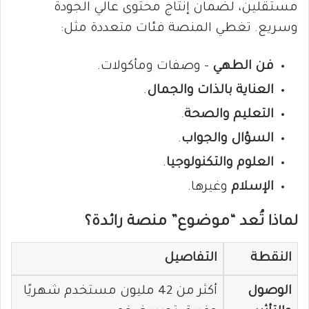
مستقلين، لضمان إنتاج محتوى عالي الجودة
وسريع. تغطي المنصة فئات متعددة مثل:
فن الطهي
– وصفات ومأكولات.
العناية بالذات والجمال
.
التعليم والصحة
.
السؤال والجواب
.
العلوم والتكنولوجيا
.
الإسلام
وغيرها.
لماذا تُعد “موضوع” منصة رائدة؟
النقطة
التفاصيل
الوصول
أكثر من 42 مليون مستخدم شهريًا