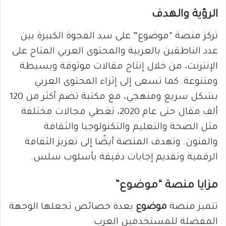
الرؤية والهدف
تركز منصة “موضوع” على سد الفجوة الكبيرة بين
عدد الناطقين بالعربية والمحتوى العربي المتاح على
الإنترنت، من خلال إنتاج مقالات موثوقة وبسيطة
ومتنوعة. كما تسعى إلى إثراء المحتوى العربي
بشكل سريع ومنهجي، مع مكتبة تضم أكثر من 120
ألف مقال حتى عام 2020، تغطي مجالات مختلفة
مثل الصحة والتعليم والتكنولوجيا والثقافة
والفنون. وتهدف المنصة أيضًا إلى تعزيز الثقافة
الرقمية وتقديم إجابات دقيقة بأسلوب سلس.
مزايا منصة “موضوع”
تتميز منصة
موضوع
بعدة خصائص تجعلها الوجهة
المفضلة للمستخدمين العرب: