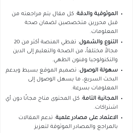
الموثوقية والدقة
: كل مقال يتم مراجعته من
قبل محررين متخصصين لضمان صحة
المعلومات.
التنوع والشمول
: تغطي المنصة أكثر من 20
مجالاً مختلفاً، من الصحة والتعليم إلى الدين
والتكنولوجيا وفنون الطهي.
سهولة الوصول
: تصميم الموقع بسيط ويدعم
البحث السريع، ما يسهل الوصول إلى
المعلومات بسرعة.
المجانية التامة
: كل المحتوى متاح مجانًا دون أي
اشتراكات.
الاعتماد على مصادر علمية
: تدعم المقالات
بالمراجع والمصادر الموثوقة لتعزيز