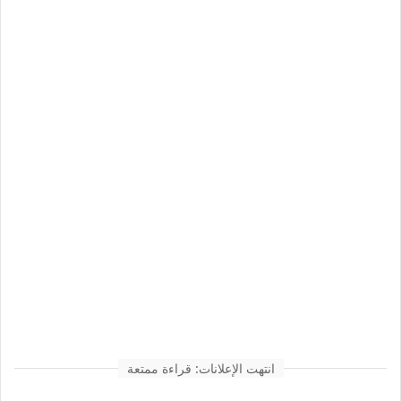
انتهت الإعلانات: قراءة ممتعة