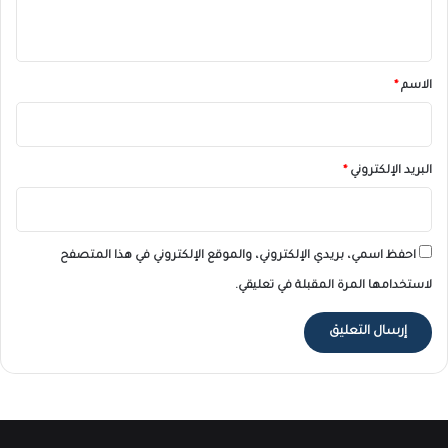
ي
ق
*
الاسم
*
البريد الإلكتروني
*
احفظ اسمي، بريدي الإلكتروني، والموقع الإلكتروني في هذا المتصفح
لاستخدامها المرة المقبلة في تعليقي.