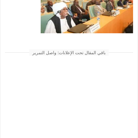
باقي المقال تحت الإعلانات: واصل التمرير