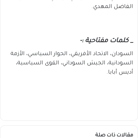
الفاضل المهدي.
_ كلمات مفتاحية :-
السودان، الاتحاد الأفريقي، الحوار السياسي، الأزمة
السودانية، الجيش السوداني، القوى السياسية،
أديس أبابا.
مقالات ذات صلة