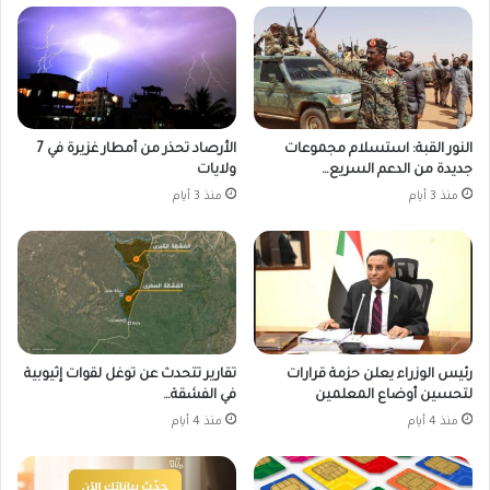
النور القبة: استسلام مجموعات
الأرصاد تحذر من أمطار غزيرة في 7
جديدة من الدعم السريع…
ولايات
منذ 3 أيام
منذ 3 أيام
رئيس الوزراء يعلن حزمة قرارات
تقارير تتحدث عن توغل لقوات إثيوبية
لتحسين أوضاع المعلمين
في الفشقة…
منذ 4 أيام
منذ 4 أيام