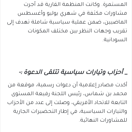
المستمرة. وكانت المنظمة القارية قد أجرت
مشاورات مكثفة في شهري يوليو وأغسطس
الماضيين، ضمن عملية سياسية شاملة تهدف إلى
تقريب وجهات النظر بين مختلف المكونات
السودانية.
_ أحزاب وتيارات سياسية تتلقى الدعوة :-
أكدت مصادر إعلامية أن دعوات رسمية، موقعة من
محمد بن شماس، رئيس اللجنة رفيعة المستوى
التابعة للاتحاد الأفريقي، وصلت إلى عدد من الأحزاب
والتيارات السياسية، في إطار التحضيرات الجارية
للمشاورات النهائية.