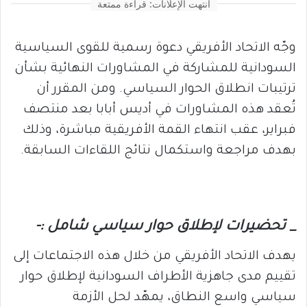
انتهت الإعلانات: قراءة ممتعة
وجّه الاتحاد الأفريقي دعوة رسمية للقوى السياسية
السودانية للمشاركة في المشاورات النهائية بشأن
ترتيبات انطلاق الحوار السياسي. ومن المقرر أن
تُعقد هذه المشاورات في أديس أبابا بعد منتصف
فبراير، عقب انتهاء القمة الأفريقية مباشرة، وذلك
بهدف مراجعة واستكمال نتائج اللقاءات السابقة.
_ تحضيرات لإطلاق حوار سياسي شامل :-
يهدف الاتحاد الأفريقي من خلال هذه الاجتماعات إلى
تقييم مدى جاهزية الأطراف السودانية لإطلاق حوار
سياسي واسع النطاق، يمهّد لحل الأزمة