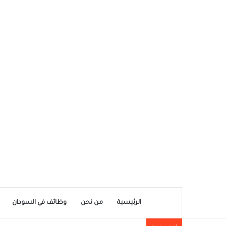
الرئيسية
من نحن
وظائف في السودان