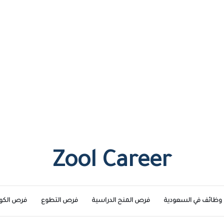
Zool Career
وظائف في السعودية
فرص المنح الدراسية
فرص التطوع
فرص الكو