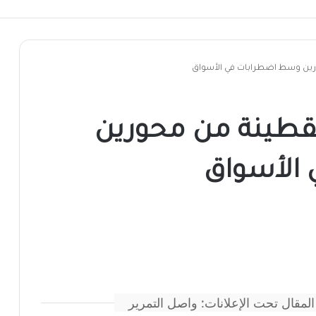
رين وسط اضطرابات في الأسواق
لقطينة من محورين
الأسواق
المقال تحت الإعلانات: واصل التمرير