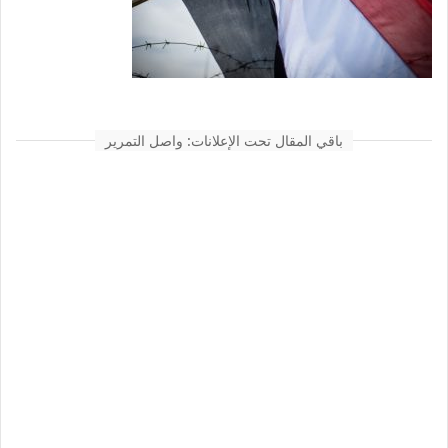
باقي المقال تحت الإعلانات: واصل التمرير