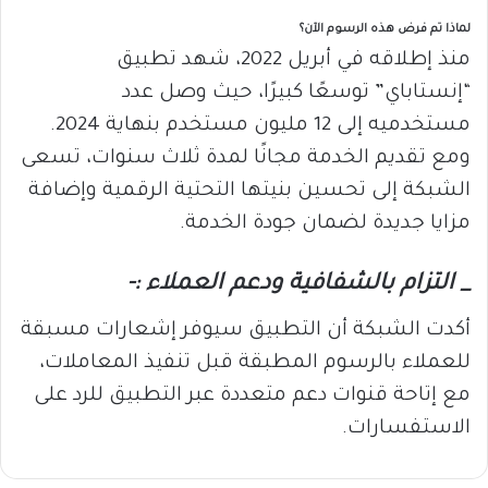
لماذا تم فرض هذه الرسوم الآن؟
منذ إطلاقه في أبريل 2022، شهد تطبيق
“إنستاباي” توسعًا كبيرًا، حيث وصل عدد
مستخدميه إلى 12 مليون مستخدم بنهاية 2024.
ومع تقديم الخدمة مجانًا لمدة ثلاث سنوات، تسعى
الشبكة إلى تحسين بنيتها التحتية الرقمية وإضافة
مزايا جديدة لضمان جودة الخدمة.
_ التزام بالشفافية ودعم العملاء :-
أكدت الشبكة أن التطبيق سيوفر إشعارات مسبقة
للعملاء بالرسوم المطبقة قبل تنفيذ المعاملات،
مع إتاحة قنوات دعم متعددة عبر التطبيق للرد على
الاستفسارات.