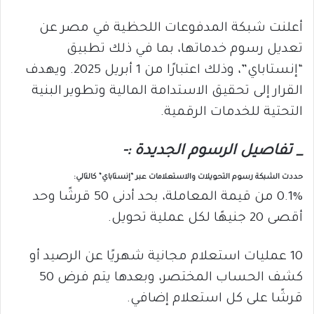
أعلنت شبكة المدفوعات اللحظية في مصر عن
تعديل رسوم خدماتها، بما في ذلك تطبيق
“إنستاباي”، وذلك اعتبارًا من 1 أبريل 2025. ويهدف
القرار إلى تحقيق الاستدامة المالية وتطوير البنية
التحتية للخدمات الرقمية.
_ تفاصيل الرسوم الجديدة :-
حددت الشبكة رسوم التحويلات والاستعلامات عبر “إنستاباي” كالتالي:
0.1% من قيمة المعاملة، بحد أدنى 50 قرشًا وحد
أقصى 20 جنيهًا لكل عملية تحويل.
10 عمليات استعلام مجانية شهريًا عن الرصيد أو
كشف الحساب المختصر، وبعدها يتم فرض 50
قرشًا على كل استعلام إضافي.