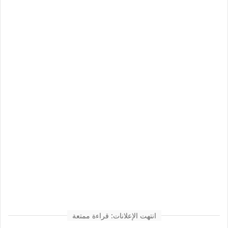
انتهت الإعلانات: قراءة ممتعة