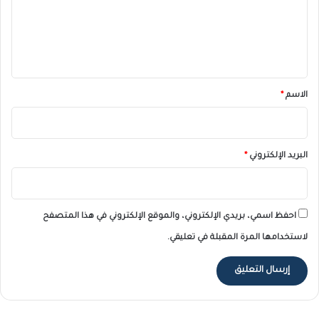
ع
ل
ي
ق
*
الاسم
*
البريد الإلكتروني
*
احفظ اسمي، بريدي الإلكتروني، والموقع الإلكتروني في هذا المتصفح
لاستخدامها المرة المقبلة في تعليقي.