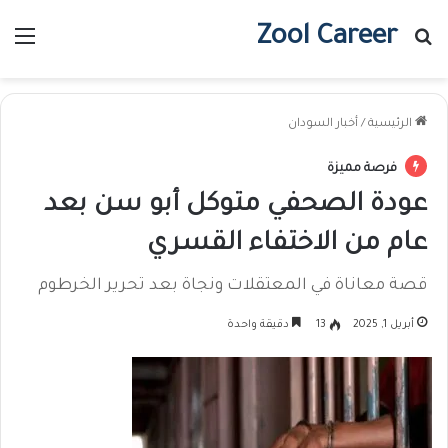
Zool Career
بحث عن
الق
الرئيسية
/
أخبار السودان
فرصة مميزة
عودة الصحفي متوكل أبو سن بعد
عام من الاختفاء القسري
قصة معاناة في المعتقلات ونجاة بعد تحرير الخرطوم
أبريل 1, 2025
13
دقيقة واحدة