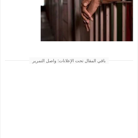
باقي المقال تحت الإعلانات: واصل التمرير