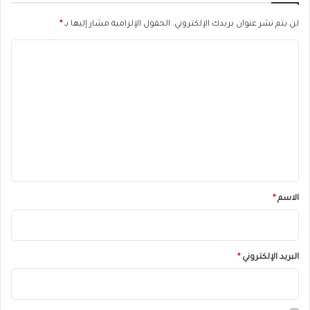
لن يتم نشر عنوان بريدك الإلكتروني.
الحقول الإلزامية مشار إليها بـ
*
ا
ل
ت
ع
ل
ي
ق
*
الاسم
*
البريد الإلكتروني
*