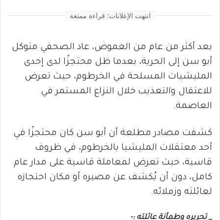
انتهت الإعلانات: قراءة ممتعة
بعد أكثر من عام من الغموض، عاد الصحفي متوكل
أبو سن إلى الحرية، بعدما ظل محتجزًا لدى إحدى
المليشيات المسلحة في الخرطوم، حيث تعرض
للاعتقال والتعذيب خلال النزاع المستمر في
العاصمة.
كشفت مصادر مطلعة أن أبو سن كان محتجزًا في
أحد معتقلات المليشيا بالخرطوم، في ظروف
قاسية، حيث تعرض لمعاملة قاسية على مدار عام
كامل، دون أن يُكشف عن مصيره أو مكان احتجازه
لعائلته وزملائه.
_ تحريره وطمأنة عائلته :-