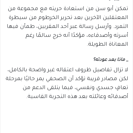
تمكن أبو سن من استعادة حريته مع مجموعة من
المعتقلين الآخرين بعد تحرير الخرطوم من سيطرة
التمرد. وأرسل رسالة عبر أحد المقربين، طمأن فيها
أسرته وأصدقاءه، مؤكدًا أنه خرج سالمًا رغم
المعاناة الطويلة.
_ ماذا بعد عودته؟
لا تزال تفاصيل ظروف اعتقاله غير واضحة بالكامل،
لكن مصادر قريبة تؤكد أن الصحفي يمر حاليًا بمرحلة
تعافٍ جسدي ونفسي، فيما يتلقى الدعم من
أصدقائه وعائلته بعد هذه التجربة القاسية.