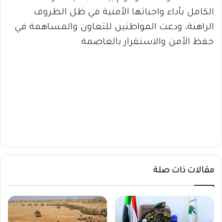
الكامل بأداء واجباتها الأمنية في ظل الظروف
الراهنة، ودعت المواطنين للتعاون والمساهمة في
حفظ الأمن والاستقرار بالعاصمة.
مقالات ذات صلة