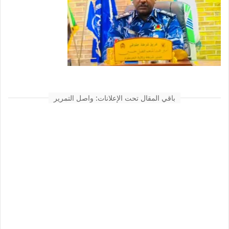
باقي المقال تحت الإعلانات: واصل التمرير