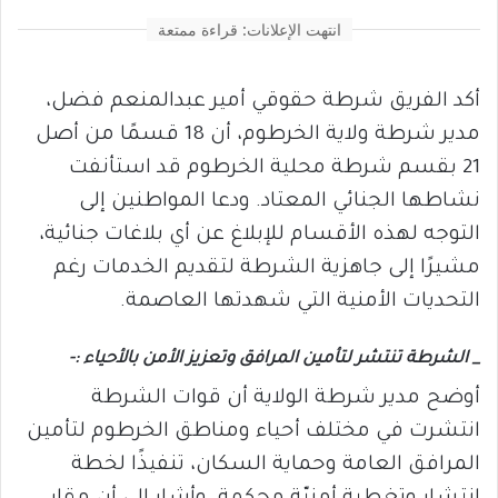
انتهت الإعلانات: قراءة ممتعة
أكد الفريق شرطة حقوقي أمير عبدالمنعم فضل،
مدير شرطة ولاية الخرطوم، أن 18 قسمًا من أصل
21 بقسم شرطة محلية الخرطوم قد استأنفت
نشاطها الجنائي المعتاد. ودعا المواطنين إلى
التوجه لهذه الأقسام للإبلاغ عن أي بلاغات جنائية،
مشيرًا إلى جاهزية الشرطة لتقديم الخدمات رغم
التحديات الأمنية التي شهدتها العاصمة.
_ الشرطة تنتشر لتأمين المرافق وتعزيز الأمن بالأحياء :-
أوضح مدير شرطة الولاية أن قوات الشرطة
انتشرت في مختلف أحياء ومناطق الخرطوم لتأمين
المرافق العامة وحماية السكان، تنفيذًا لخطة