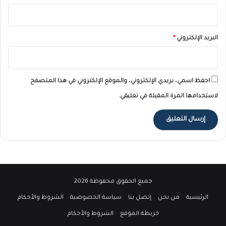
البريد الإلكتروني
*
احفظ اسمي، بريدي الإلكتروني، والموقع الإلكتروني في هذا المتصفح
لاستخدامها المرة المقبلة في تعليقي.
جميع الحقوق محفوظة 2026
الرئيسية
من نحن
إتصل بنا
سياسة الخصوصية
الشروط والأحكام
خريطة الموقع
الشروط والأحكام