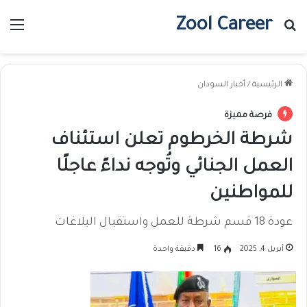
Zool Career
بحث عن
الق
الرئيسية
/
أخبار السودان
فرصة مميزة
شرطة الخرطوم تعلن استئناف
العمل الجنائي وتُوجه نداءً عاجلًا
للمواطنين
عودة 18 قسم شرطة للعمل واستقبال البلاغات
أبريل 4, 2025
16
دقيقة واحدة