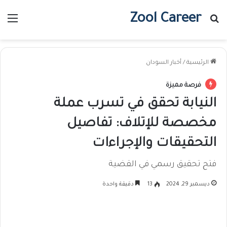
Zool Career
بحث عن
الق
الرئيسية
/
أخبار السودان
فرصة مميزة
النيابة تحقق في تسرب عملة
مخصصة للإتلاف: تفاصيل
التحقيقات والإجراءات
فتح تحقيق رسمي في القضية
ديسمبر 29, 2024
13
دقيقة واحدة