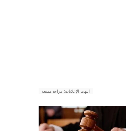
انتهت الإعلانات: قراءة ممتعة