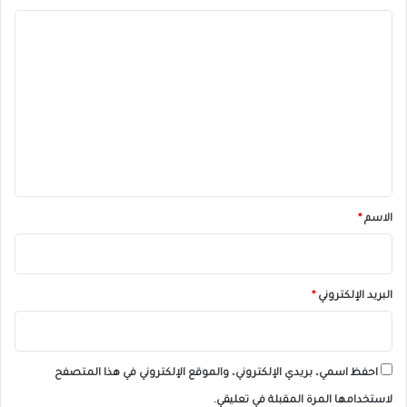
ا
ل
ت
ع
ل
ي
ق
*
الاسم
*
البريد الإلكتروني
*
احفظ اسمي، بريدي الإلكتروني، والموقع الإلكتروني في هذا المتصفح
لاستخدامها المرة المقبلة في تعليقي.