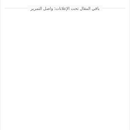
باقي المقال تحت الإعلانات: واصل التمرير