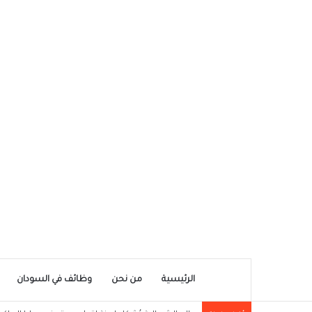
الرئيسية
من نحن
وظائف في السودان