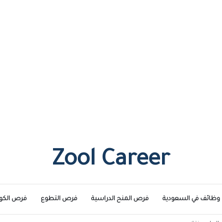
Zool Career
وظائف في السعودية
فرص المنح الدراسية
فرص التطوع
فرص الكو