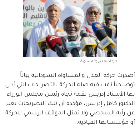
حركة العدل والمساواة
أصدرت حركة العدل والمساواة السودانية بياناً
توضيحياً نفت فيه صلة الحركة بالتصريحات التي أدلى
بها الأستاذ إدريس لقمة تجاه رئيس مجلس الوزراء
الدكتور كامل إدريس، مؤكدة أن تلك التصريحات تعبر
عن رأيه الشخصي ولا تمثل الموقف الرسمي للحركة
أو مؤسساتها القيادية.