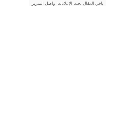
باقي المقال تحت الإعلانات: واصل التمرير