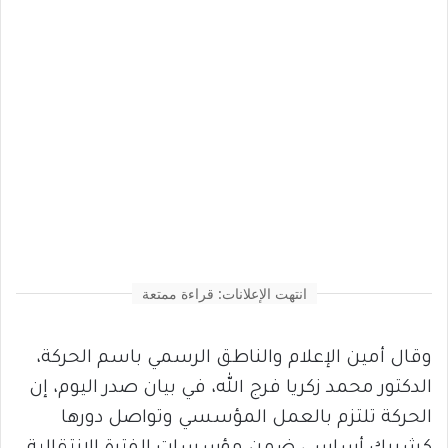
انتهت الإعلانات: قراءة ممتعة
وقال أمين الإعلام والناطق الرسمي باسم الحركة،
الدكتور محمد زكريا فرج الله، في بيان صدر اليوم، إن
الحركة تلتزم بالعمل المؤسسي وتواصل دورها