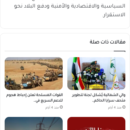
السياسية والاقتصادية والأمنية ودفع البلاد نحو
الاستقرار.
مقالات ذات صلة
والي الشمالية يُشكل لجنة لتطوير
القوات المسلحة تعلن إحباط هجوم
متحف سرايا الحاكم…
للدعم السريع في…
منذ 4 أيام
منذ 4 أيام