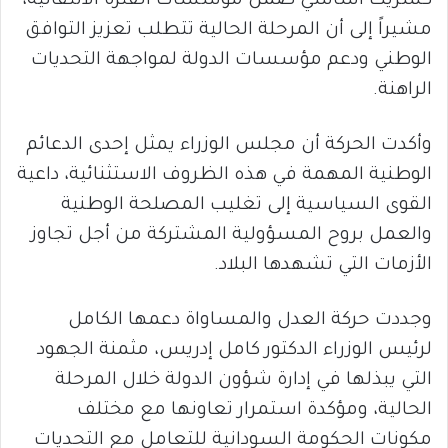
كشريك أساسي ضمن مؤسسات الفترة الانتقالية،
مشيراً إلى أن المرحلة الحالية تتطلب تعزيز التوافق
الوطني ودعم مؤسسات الدولة لمواجهة التحديات
الراهنة.
وأكدت الحركة أن مجلس الوزراء يمثل إحدى الدعائم
الوطنية المهمة في هذه الظروف الاستثنائية، داعية
القوى السياسية إلى تغليب المصلحة الوطنية
والعمل بروح المسؤولية المشتركة من أجل تجاوز
الأزمات التي تشهدها البلاد.
وجددت حركة العدل والمساواة دعمها الكامل
لرئيس الوزراء الدكتور كامل إدريس، مثمنة الجهود
التي يبذلها في إدارة شؤون الدولة خلال المرحلة
الحالية، ومؤكدة استمرار تعاونها مع مختلف
مكونات الحكومة السودانية للتعامل مع التحديات